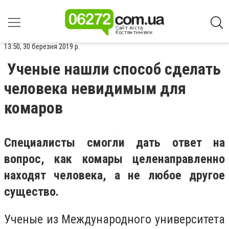
13:50, 30 березня 2019 р.
Ученые нашли способ сделать
человека невидимым для
комаров
Специалисты смогли дать ответ на
вопрос, как комары целенаправленно
находят человека, а не любое другое
существо.
Ученые из Международного университета