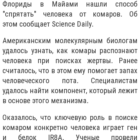
Флориды в Майами нашли способ
"спрятать" человека от комаров. Об
этом сообщает Science Daily.
Американским молекулярным биологам
удалось узнать, как комары распознают
человека при поисках жертвы. Ранее
считалось, что в этом ему помогает запах
человеческого пота. Специалистам
удалось найти компонент, который лежит
в основе этого механизма.
Оказалось, что ключевую роль в поиске
комаром конкретно человека играет ген
и белок IR8A. Ученые провели