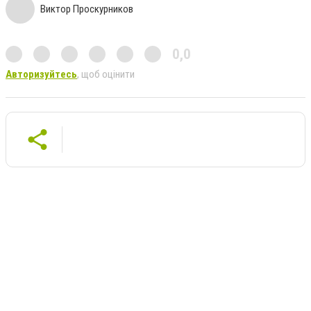
Виктор Проскурников
0,0
Авторизуйтесь
, щоб оцінити