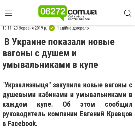
13:11, 23 березня 2019 р.
Надійне джерело
В Украине показали новые
вагоны с душем и
умывальниками в купе
“
Укрзализныця" закупила новые вагоны с
душевыми кабинами и умывальниками в
каждом купе. Об этом сообщил
руководитель компании Евгений Кравцов
в Facebook.