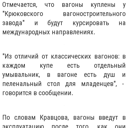
Отмечается, что вагоны куплены у
"Крюковского вагоностроительного
завода" и будут курсировать на
международных направлениях.
"Из отличий от классических вагонов: в
каждом купе есть отдельный
умывальник, в вагоне есть душ и
пеленальный стол для младенцев", -
говорится в сообщении.
По словам Кравцова, вагоны введут в
эксплуатацию после того, как они