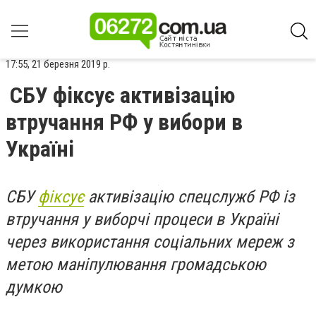
17:55, 21 березня 2019 р.
СБУ фіксує активізацію
втручання РФ у вибори в
Україні
СБУ
фіксує
активізацію спецслужб РФ із
втручання у виборчі процеси в Україні
через використання соціальних мереж з
метою маніпулювання громадською
думкою