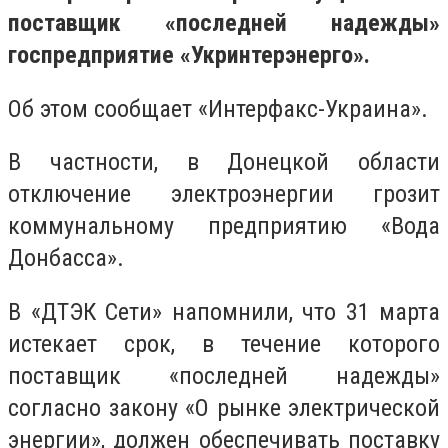
поставщик «последней надежды»
госпредприятие «Укринтерэнерго».
Об этом сообщает «Интерфакс-Украина».
В частности, в Донецкой области
отключение электроэнергии грозит
коммунальному предприятию «Вода
Донбасса».
В «ДТЭК Сети» напомнили, что 31 марта
истекает срок, в течение которого
поставщик «последней надежды»
согласно закону «О рынке электрической
энергии», должен обеспечивать поставку