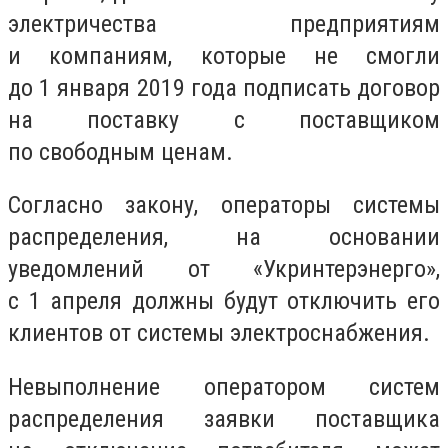
электричества предприятиям
и компаниям, которые не смогли
до 1 января 2019 года подписать договор
на поставку с поставщиком
по свободным ценам.
Согласно закону, операторы системы
распределения, на основании
уведомлений от «Укринтерэнерго»,
с 1 апреля должны будут отключить его
клиентов от системы электроснабжения.
Невыполнение оператором систем
распределения заявки поставщика