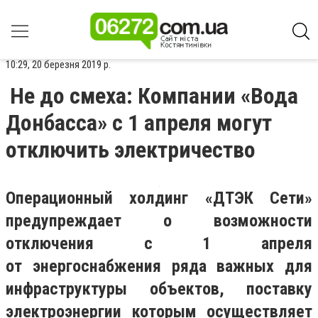
10:29, 20 березня 2019 р.
Не до смеха: Компании «Вода
Донбасса» с 1 апреля могут
отключить электричество
Операционный холдинг «ДТЭК Сети»
предупреждает о возможности
отключения с 1 апреля
от энергоснабжения ряда важных для
инфраструктуры объектов, поставку
электроэнергии которым осуществляет