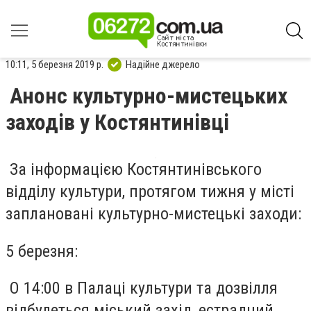
10:11, 5 березня 2019 р.
Надійне джерело
Анонс культурно-мистецьких
заходів у Костянтинівці
За інформацією Костянтинівського
відділу культури, протягом тижня у місті
заплановані культурно-мистецькі заходи:
5 березня:
О 14:00 в Палаці культури та дозвілля
відбудеться міський захід, естрадний