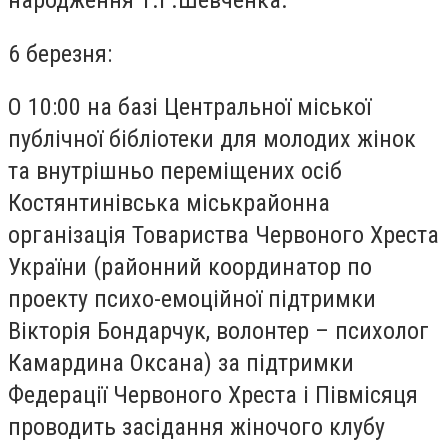
6 березня:
О 10:00 на базі Центральної міської
публічної бібліотеки для молодих жінок
та внутрішньо переміщених осіб
Костянтинівська міськрайонна
організація Товариства Червоного Хреста
України (районний координатор по
проекту психо-емоційної підтримки
Вікторія Бондарчук, волонтер – психолог
Камардина Оксана) за підтримки
Федерації Червоного Хреста і Півмісяця
проводить засідання жіночого клубу