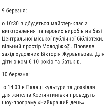
9 березня:
о 10:30 відбудеться майстер-клас з
виготовлення паперових виробів на базі
Центральної міської публічної бібліотеки,
вільний простір Молодіжк@. Проведе
захід художник Вікторія Журавльова. Для
діти віком 6-10 років та батьків.
10 березня:
о 14:00 в Палаці культури та дозвілля
для жителів Костянтинівки проведуть
шоу-програму «Найкращий день».