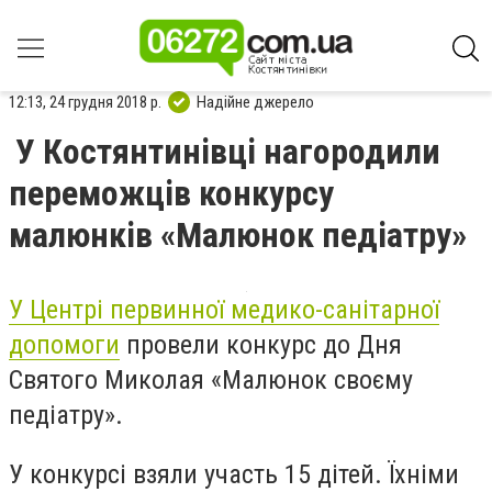
12:13, 24 грудня 2018 р.
Надійне джерело
У Костянтинівці нагородили
переможців конкурсу
малюнків «Малюнок педіатру»
У Центрі первинної медико-санітарної
допомоги
провели конкурс до Дня
Святого Миколая «Малюнок своєму
педіатру».
У конкурсі взяли участь 15 дітей. Їхніми