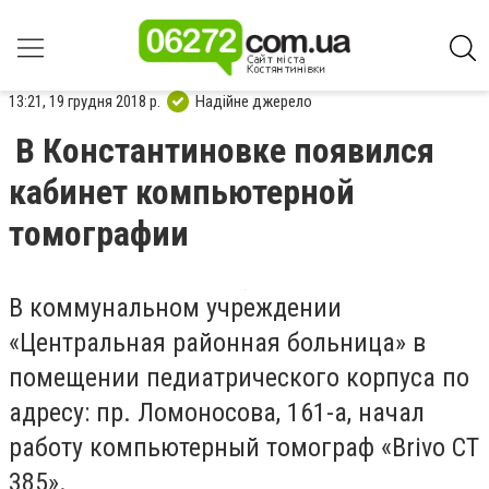
13:21, 19 грудня 2018 р.
Надійне джерело
В Константиновке появился
кабинет компьютерной
томографии
В коммунальном учреждении
«Центральная районная больница» в
помещении педиатрического корпуса по
адресу: пр. Ломоносова, 161-а, начал
работу компьютерный томограф «Brivo СТ
385».