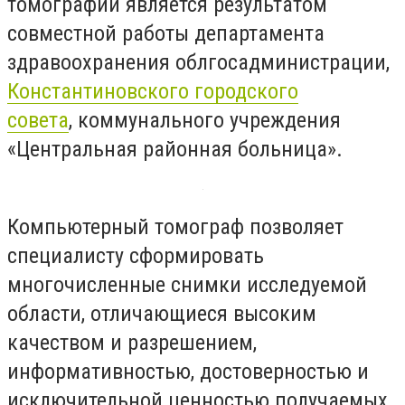
томографии является результатом
совместной работы департамента
здравоохранения облгосадминистрации,
Константиновского городского
совета
, коммунального учреждения
«Центральная районная больница».
Компьютерный томограф позволяет
специалисту сформировать
многочисленные снимки исследуемой
области, отличающиеся высоким
качеством и разрешением,
информативностью, достоверностью и
исключительной ценностью получаемых