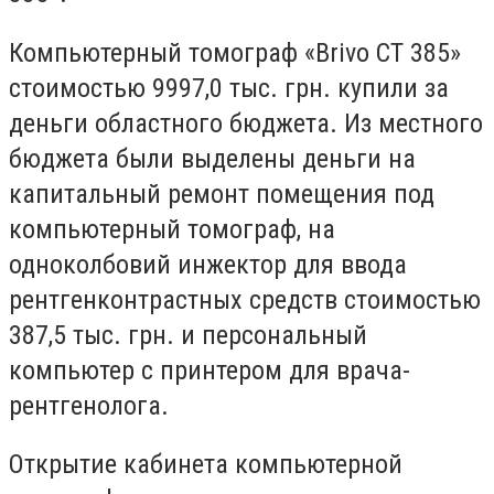
Компьютерный томограф «Brivo СТ 385»
стоимостью 9997,0 тыс. грн. купили за
деньги областного бюджета. Из местного
бюджета были выделены деньги на
капитальный ремонт помещения под
компьютерный томограф, на
одноколбовий инжектор для ввода
рентгенконтрастных средств стоимостью
387,5 тыс. грн. и персональный
компьютер с принтером для врача-
рентгенолога.
Открытие кабинета компьютерной