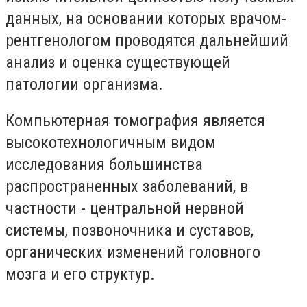
данных, на основании которых врачом-
рентгенологом проводятся дальнейший
анализ и оценка существующей
патологии организма.
Компьютерная томография является
высокотехнологичным видом
исследования большинства
распространенных заболеваний, в
частности - центральной нервной
системы, позвоночника и суставов,
органических изменений головного
мозга и его структур.