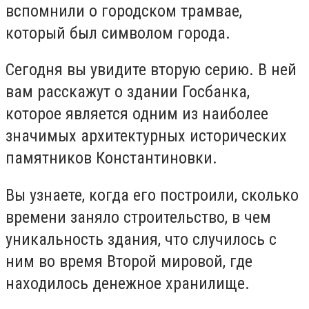
вспомнили о городском трамвае,
который был символом города.
Сегодня вы увидите вторую серию. В ней
вам расскажут о здании Госбанка,
которое является одним из наиболее
значимых архитектурных исторических
памятников Константиновки.
Вы узнаете, когда его построили, сколько
времени заняло строительство, в чем
уникальность здания, что случилось с
ним во время Второй мировой, где
находилось денежное хранилище.