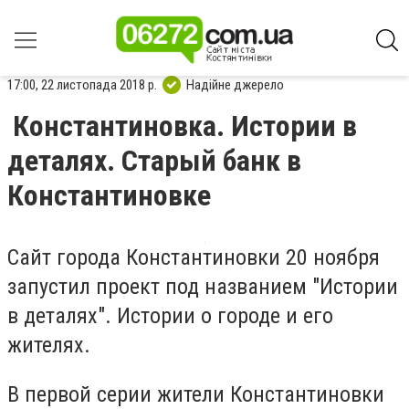
17:00, 22 листопада 2018 р.
Надійне джерело
Константиновка. Истории в
деталях. Старый банк в
Константиновке
Сайт города Константиновки 20 ноября
запустил проект под названием "Истории
в деталях". Истории о городе и его
жителях.
В первой серии жители Константиновки