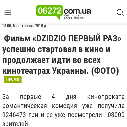
13:00, 5 листопада 2018 р.
Фильм «DZIDZIO ПЕРВЫЙ РАЗ»
успешно стартовал в кино и
продолжает идти во всех
кинотеатрах Украины. (ФОТО)
ПРОМО
За первые 4 дня кинопроката
романтическая комедия уже получила
9246473 грн и ее уже посмотрели 108000
зрителей.