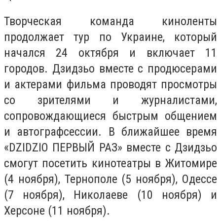
Творческая команда киноленты
продолжает тур по Украине, который
начался 24 октября и включает 11
городов. Дзидзьо вместе с продюсерами
и актерами фильма проводят просмотры
со зрителями и журналистами,
сопровождающиеся быстрым общением
и автографсессии. В ближайшее время
«DZIDZIO ПЕРВЫЙ РАЗ» вместе с Дзидзьо
смогут посетить кинотеатры в Житомире
(4 ноября), Тернополе (5 ноября), Одессе
(7 ноября), Николаеве (10 ноября) и
Херсоне (11 ноября).