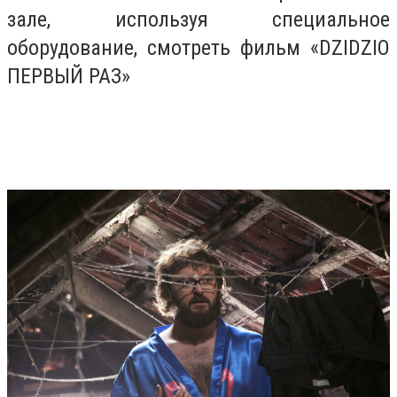
зале, используя специальное
оборудование, смотреть фильм «DZIDZIO
ПЕРВЫЙ РАЗ»