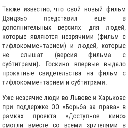
Также известно, что свой новый фильм
Дзидзьо представил еще в
дополнительных версиях: для людей,
которые являются незрячими (фильм с
тифлокомментарием) и людей, которые
не слышат (версия фильма с
субтитрами). Госкино впервые выдало
прокатные свидетельства на фильм с
тифлокомментарием и субтитрами.
Уже незрячие люди во Львове и Харькове
при поддержке ОО «Борьба за права» в
рамках проекта «Доступное кино»
смогли вместе со всеми зрителями в