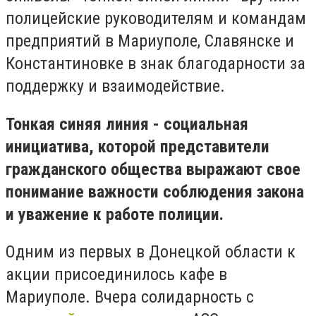
полицейские руководителям и командам
предприятий в Мариуполе, Славянске и
Константиновке в знак благодарности за
поддержку и взаимодействие.
Тонкая синяя линия - социальная
инициатива, которой представители
гражданского общества выражают свое
понимание важности соблюдения закона
и уважение к работе полиции.
Одним из первых в Донецкой области к
акции присоединилось кафе в
Мариуполе. Вчера солидарность с