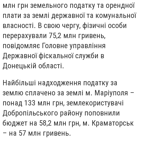
млн грн земельного податку та орендної
плати за землі державної та комунальної
власності. В свою чергу, фізичні особи
перерахували 75,2 млн гривень,
повідомляє Головне управління
Державної фіскальної служби в
Донецькій області.
Найбільші надходження податку за
землю сплачено за землі м. Маріуполя –
понад 133 млн грн, землекористувачі
Добропільського району поповнили
бюджет на 58,2 млн грн, м. Краматорськ
– на 57 млн гривень.