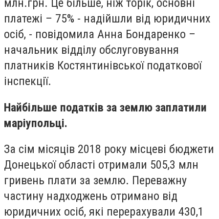
млн.грн.
Це більше, ніж торік, основні
платежі – 75% - надійшли від юридичних
осіб, - повідомила Анна Бондаренко –
начальник відділу обслуговування
платників Костянтинівської податкової
інспекції.
Найбільше податків за землю заплатили
маріупольці.
За сім місяців 2018 року місцеві бюджети
Донецької області отримали 505,3 млн
гривень плати за землю. Переважну
частину надходжень отримано від
юридичних осіб, які перерахували 430,1