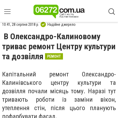
10:41, 28 серпня 2018 р.
Надійне джерело
В Олександро-Калиновому
триває ремонт Центру культури
та дозвілля
РЕМОНТ
Капітальний ремонт Олександро-
Калинівського центру культури та
дозвілля почали місяць тому. Наразі тут
тривають роботи із заміни вікон,
утеплення стін, після цього планують
пофарбувати фасад.