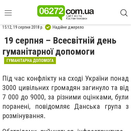
15:12, 19 серпня 2018 р.
Надійне джерело
19 серпня – Всесвітній день
гуманітарної допомоги
ГУМАНІТАРНА ДОПОМОГА
Під час конфлікту на сході України понад
3000 цивільних громадян загинуло та від
7 000 до 9000, за різними оцінками, були
поранені, повідомляє Данська група з
розмінування.