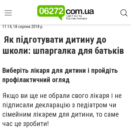
11:14, 18 серпня 2018 р.
Як підготувати дитину до
школи: шпаргалка для батьків
Виберіть лікаря для дитини і пройдіть
профілактичний огляд
Якщо ви ще не обрали свого лікаря і не
підписали декларацію з педіатром чи
сімейним лікарем для дитини, то саме
час це зробити!