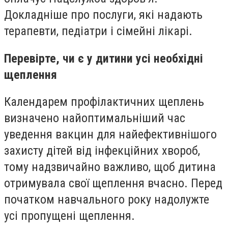
Докладніше про послуги, які надають
терапевти, педіатри і сімейні лікарі.
Перевірте, чи є у дитини усі необхідні
щеплення
Календарем профілактичних щеплень
визначено найоптимальніший час
уведення вакцин для найефективнішого
захисту дітей від інфекційних хвороб,
тому надзвичайно важливо, щоб дитина
отримувала свої щеплення вчасно. Перед
початком навчального року надолужте
усі пропущені щеплення.