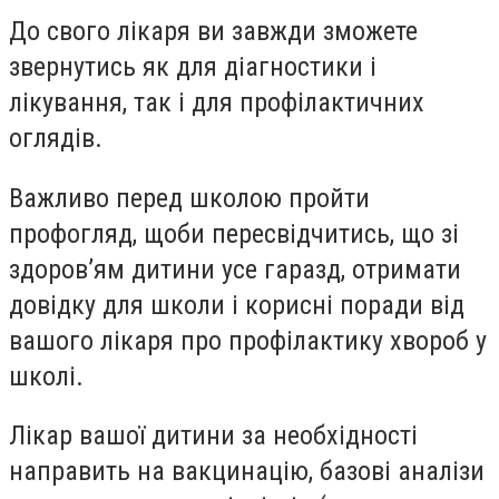
До свого лікаря ви завжди зможете
звернутись як для діагностики і
лікування, так і для профілактичних
оглядів.
Важливо перед школою пройти
профогляд, щоби пересвідчитись, що зі
здоров’ям дитини усе гаразд, отримати
довідку для школи і корисні поради від
вашого лікаря про профілактику хвороб у
школі.
Лікар вашої дитини за необхідності
направить на вакцинацію, базові аналізи