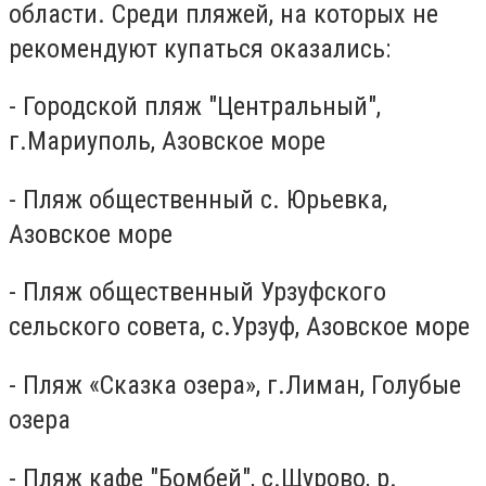
области. Среди пляжей, на которых не
рекомендуют купаться оказались:
- Городской пляж "Центральный",
г.Мариуполь, Азовское море
- Пляж общественный с. Юрьевка,
Азовское море
- Пляж общественный Урзуфского
сельского совета, с.Урзуф, Азовское море
- Пляж «Сказка озера», г.Лиман, Голубые
озера
- Пляж кафе "Бомбей", с.Щурово, р.