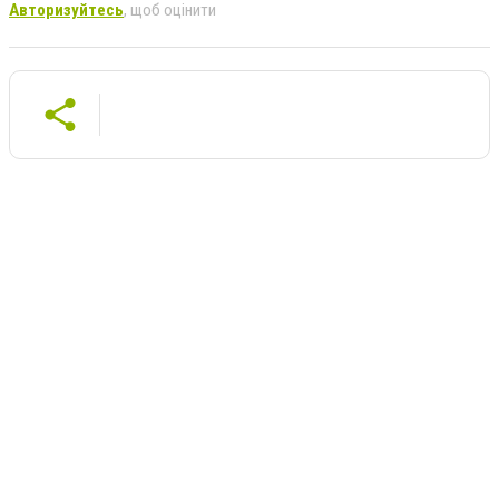
Авторизуйтесь
, щоб оцінити