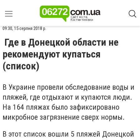
09:30, 15 серпня 2018 р.
Где в Донецкой области не
рекомендуют купаться
(список)
В Украине провели обследование воды и
пляжей, где отдыхают и купаются люди.
На 164 пляжах было зафиксировано
микробное загрязнение сверх нормы.
В этот список вошли 5 пляжей Донецкой