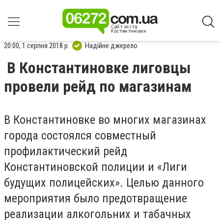
20:00, 1 серпня 2018 р.
Надійне джерело
В Константиновке лиговцы
провели рейд по магазинам
В Константиновке во многих магазинах
города состоялся совместный
профилактический рейд
Константиновской полиции и «Лиги
будущих полицейских». Целью данного
мероприятия было предотвращение
реализации алкогольних и табачных