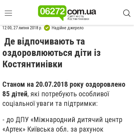
12:00, 27 липня 2018 р.
Надійне джерело
Де відпочивають та
оздоровлюються діти із
Костянтинівки
Станом на 20.07.2018 року оздоровлено
85 дітей
, які потребують особливої
соціальної уваги та підтримки:
- до ДПУ «Міжнародний дитячий центр
«Артек» Київська обл. за рахунок