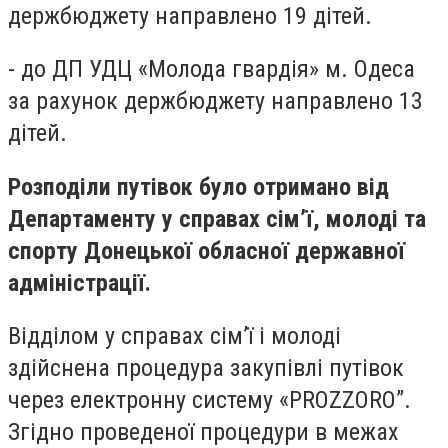
держбюджету направлено 19 дітей.
- до ДП УДЦ «Молода гвардія» м. Одеса
за рахунок держбюджету направлено 13
дітей.
Розподіли путівок було отримано від
Департаменту у справах сім’ї, молоді та
спорту Донецької обласної державної
адміністрації.
Відділом у справах сім’ї і молоді
здійснена процедура закупівлі путівок
через електронну систему «PROZZORO”.
Згідно проведеної процедури в межах