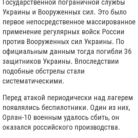
Государственной пограничной службы
Украины и Вооруженных сил. Это было
первое непосредственное массированное
применение регулярных войск России
против Вооруженных сил Украины. По
официальным данным тогда погибли 36
защитников Украины. Впоследствии
подобные обстрелы стали
систематическими.
Перед атакой периодически над лагерем
появлялись беспилотники. Один из них,
Орлан-10 военным удалось сбить, он
оказался российского производства.