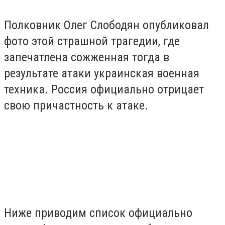
Полковник Олег Слободян опубликовал
фото этой страшной трагедии, где
запечатлена сожженная тогда в
результате атаки украинская военная
техника. Россия официально отрицает
свою причастность к атаке.
Ниже приводим список официально