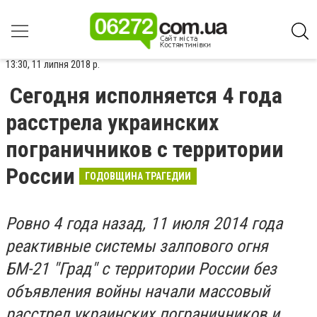
13:30, 11 липня 2018 р.
Сегодня исполняется 4 года
расстрела украинских
пограничников с территории
России
ГОДОВЩИНА ТРАГЕДИИ
Ровно 4 года назад, 11 июля 2014 года
реактивные системы залпового огня
БМ-21 "Град" с территории России без
объявления войны начали массовый
расстрел украинских пограничников и