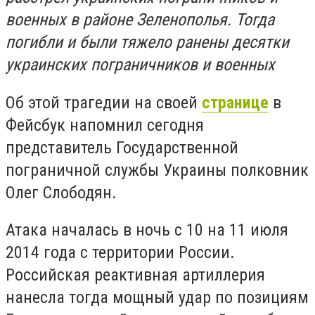
военных в районе Зеленополья. Тогда
погибли и были тяжело ранены десятки
украинских пограничников и военных
Об этой трагедии на своей
странице
в
Фейсбук напомнил сегодня
представитель Государственной
пограничной службы Украины полковник
Олег Слободян.
Атака началась в ночь с 10 на 11 июля
2014 года с территории России.
Российская реактивная артиллерия
нанесла тогда мощный удар по позициям