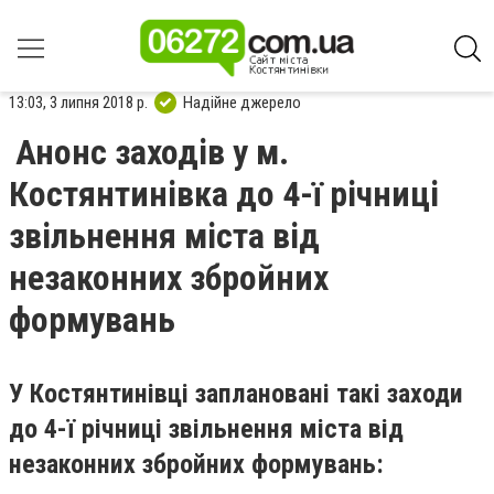
13:03, 3 липня 2018 р.
Надійне джерело
Анонс заходів у м.
Костянтинівка до 4-ї річниці
звільнення міста від
незаконних збройних
формувань
У Костянтинівці заплановані такі заходи
до 4-ї річниці звільнення міста від
незаконних збройних формувань: