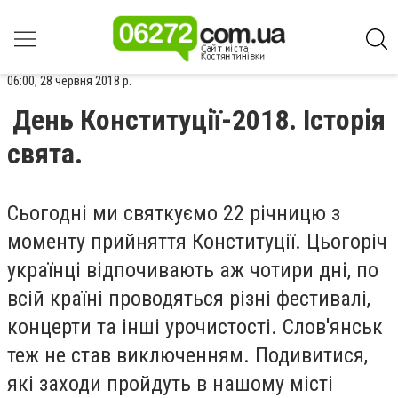
06:00, 28 червня 2018 р.
День Конституції-2018. Історія
свята.
Сьогодні ми святкуємо 22 річницю з
моменту прийняття Конституції. Цьогоріч
українці відпочивають аж чотири дні, по
всій країні проводяться різні фестивалі,
концерти та інші урочистості. Слов'янськ
теж не став виключенням. Подивитися,
які заходи пройдуть в нашому місті