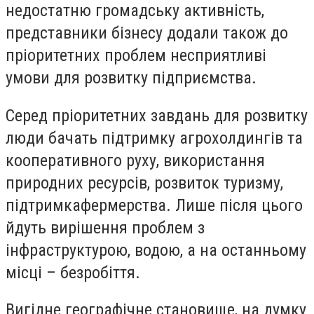
недостатню громадську активність,
представники бізнесу додали також до
пріоритетних проблем несприятливі
умови для розвитку підприємства.
Серед пріоритетних завдань для розвитку
люди бачать підтримку агрохолдингів та
кооперативного руху, використання
природних ресурсів, розвиток туризму,
підтримкафермерства. Лише після цього
йдуть вирішення проблем з
інфраструктурою, водою, а на останньому
місці – безробіття.
Вигідне географічне становище, на думку