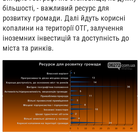
більшості, - важливий ресурс для
розвитку громади. Далі йдуть корисні
копалини на території ОТГ, залучення
іноземних інвестицій та доступність до
міста та ринків.