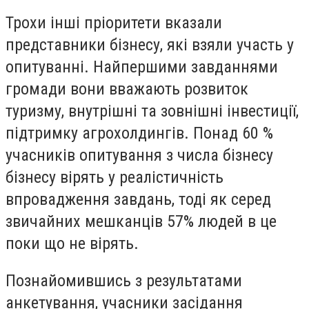
Трохи інші пріоритети вказали
представники бізнесу, які взяли участь у
опитуванні. Найпершими завданнями
громади вони вважають розвиток
туризму, внутрішні та зовнішні інвестиції,
підтримку агрохолдингів. Понад 60 %
учасників опитування з числа бізнесу
бізнесу вірять у реалістичність
впровадження завдань, тоді як серед
звичайних мешканців 57% людей в це
поки що не вірять.
Познайомившись з результатами
анкетування, учасники засідання