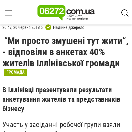
20:47, 20 червня 2018 р.
Надійне джерело
“Ми просто змушені тут жити”,
- відповіли в анкетах 40%
жителів Іллінівської громади
ГРОМАДА
В Іллінівці презентували результати
анкетування жителів та представників
бізнесу
Участь у засіданні робочої групи взяли