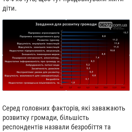
діти.
Серед головних факторів, які заважають
розвитку громади, більшість
респондентів назвали безробіття та