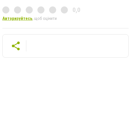
0,0
Авторизуйтесь
, щоб оцінити