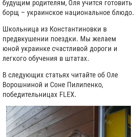
будущим родителям, Оля учится готовить
борщ – украинское национальное блюдо.
Школьница из Константиновки в
предвкушении поездки. Мы желаем
юной украинке счастливой дороги и
легкого обучения в штатах.
В следующих статьях читайте об Оле
Ворошниной и Соне Пилипенко,
победительницах FLEX.