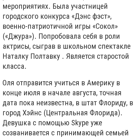
мероприятиях. Была участницей
городского конкурса «Дэнс фэст»,
военно-патриотичной игры «Сокол»
(«Джура»). Попробовала себя в роли
актрисы, сыграв в школьном спектакле
Наталку Полтавку . Является старостой
класса.
Оля отправится учиться в Америку в
конце июля в начале августа, точная
дата пока неизвестна, в штат Флориду, в
город Хэйнс (Центральная Флорида).
Девушка с помощью Skype уже
созванивается с принимающей семьей