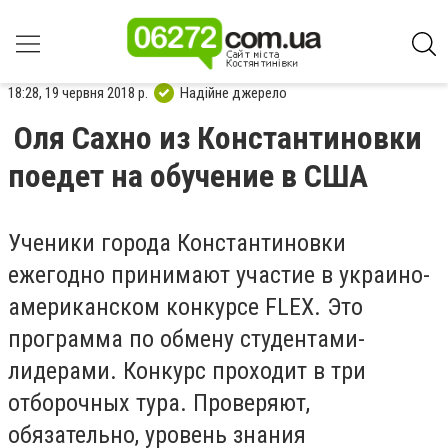
18:28, 19 червня 2018 р.
Надійне джерело
Оля Сахно из Константиновки
поедет на обучение в США
Ученики города Константиновки
ежегодно принимают участие в украино-
американском конкурсе FLEX. Это
программа по обмену студентами-
лидерами. Конкурс проходит в три
отборочных тура. Проверяют,
обязательно, уровень знания