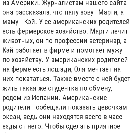
из Америки. Журналистам нашего сайта
она рассказала, что папу зовут Марти, а
маму - Кэй. У ее американских родителей
есть фермерское хозяйство. Марти лечит
животных, он по профессии ветеринар, а
Кэй работает в фирме и помогает мужу
по хозяйству. У американских родителей
на ферме есть лошади, Оля мечтает на
них покататься. Также вместе с ней будет
жить такая же студентка по обмену,
родом из Испании. Американские
родители пообещали показать девочкам
океан, ведь они находятся всего в часе
езды от него. Чтобы сделать приятное