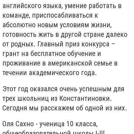
английского языка, умение работать в
команде, приспосабливаться к
абсолютно новым условиям жизни,
готовность жить в другой стране далеко
от родных. Главный приз конкурса –
грант на бесплатное обучение и
проживание в американской семье в
течении академического года.
Этот год оказался очень успешным для
трех школьниц из Константиновки.
Сегодня мы расскажем об одной из них.
Оля Сахно - ученица 10 класса,
общеобразовательной школы І-ІІІ