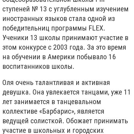
ступеней № 13 с углубленным изучением
иностранных языков стала одной из
победительниц программы FLEX.
Ученики 13 школы принимают участие в
этом конкурсе с 2003 года. За это время
на обучении в Америки побывало 16
воспитанников школы.
Оля очень талантливая и активная
девушка. Она увлекается танцами, уже 11
лет занимается в танцевальном
коллективе «Барбарис», является
ведущей солисткой. Обожает принимать
участие в школьных и городских