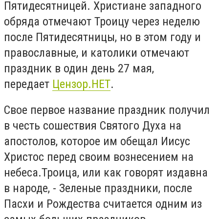
Пятидесятницей. Христиане западного
обряда отмечают Троицу через неделю
после Пятидесятницы, но в этом году и
православные, и католики отмечают
праздник в один день 27 мая,
передает
Цензор.НЕТ
.
Свое первое название праздник получил
в честь сошествия Святого Духа на
апостолов, которое им обещал Иисус
Христос перед своим вознесением на
небеса.Троица, или как говорят издавна
в народе, - Зеленые праздники, после
Пасхи и Рождества считается одним из