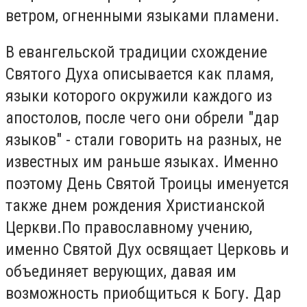
ветром, огненными языками пламени.
В евангельской традиции схождение
Святого Духа описывается как пламя,
языки которого окружили каждого из
апостолов, после чего они обрели "дар
языков" - стали говорить на разных, не
известных им раньше языках. Именно
поэтому День Святой Троицы именуется
также днем рождения Христианской
Церкви.По православному учению,
именно Святой Дух освящает Церковь и
объединяет верующих, давая им
возможность приобщиться к Богу. Дар