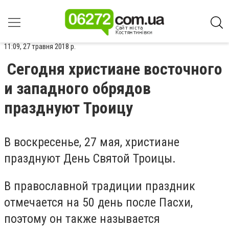
11:09, 27 травня 2018 р.
Сегодня христиане восточного
и западного обрядов
празднуют Троицу
В воскресенье, 27 мая, христиане
празднуют День Святой Троицы.
В православной традиции праздник
отмечается на 50 день после Пасхи,
поэтому он также называется