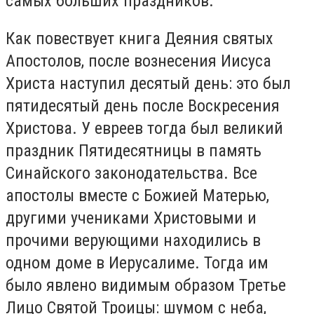
самых больших праздников.
Как повествует книга Деяния святых
Апостолов, после вознесения Иисуса
Христа наступил десятый день: это был
пятидесятый день после Воскресения
Христова. У евреев тогда был великий
праздник Пятидесятницы в память
Синайского законодательства. Все
апостолы вместе с Божией Матерью,
другими учениками Христовыми и
прочими верующими находились в
одном доме в Иерусалиме. Тогда им
было явлено видимым образом Третье
Лицо Святой Троицы: шумом с неба,