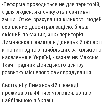
-
Реформа проводиться не для територій,
а для людей, які очікують позитивні
зміни. Отже, врахування кількості людей,
охоплених децентралізацією, більш
якісний показник, аніж територія.
Лиманська громада в Донецькій області
й понині одна з найбільших за кількістю
населення в Україні, - зазначив Максим
Ткач - радник Донецького центру
розвитку місцевого самоврядування.
Сьогодні у Лиманській громаді
проживають 44 тисячі людей, вона є
найбільшою в Україні.