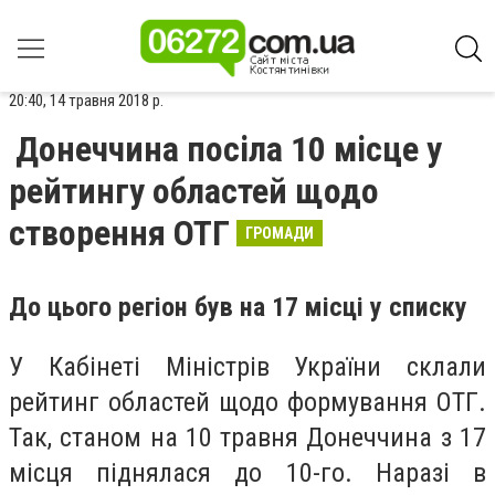
20:40, 14 травня 2018 р.
Донеччина посіла 10 місце у
рейтингу областей щодо
створення ОТГ
ГРОМАДИ
До цього регіон був на 17 місці у списку
У Кабінеті Міністрів України склали
рейтинг областей щодо формування ОТГ.
Так, станом на 10 травня Донеччина з 17
місця піднялася до 10-го. Наразі в