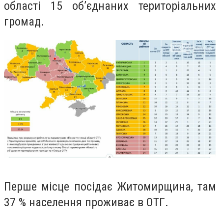
області 15 об’єднаних територіальних
громад.
Перше місце посідає Житомирщина, там
37 % населення проживає в ОТГ.