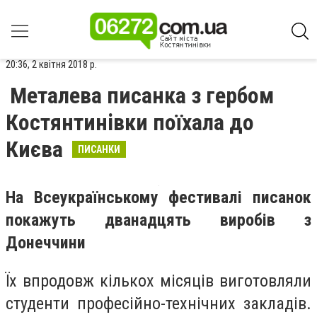
20:36, 2 квітня 2018 р.
Металева писанка з гербом
Костянтинівки поїхала до
Києва
ПИСАНКИ
На Всеукраїнському фестивалі писанок
покажуть дванадцять виробів з
Донеччини
Їх впродовж кількох місяців виготовляли
студенти професійно-технічних закладів.