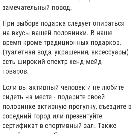
замечательный повод.
При выборе подарка следует опираться
на вкусы вашей половинки. В наше
время кроме традиционных подарков,
(туалетная вода, украшения, аксессуары)
есть широкий спектр хенд-мейд
товаров.
Если вы активный человек и не любите
сидеть на месте - подарите своей
половинке активную прогулку, съездите в
соседний город или презентуйте
сертификат в спортивный зал. Также