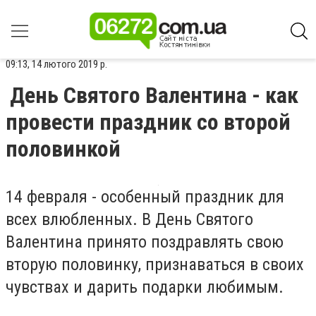
09:13, 14 лютого 2019 р.
День Святого Валентина - как
провести праздник со второй
половинкой
14 февраля - особенный праздник для
всех влюбленных. В День Святого
Валентина принято поздравлять свою
вторую половинку, признаваться в своих
чувствах и дарить подарки любимым.