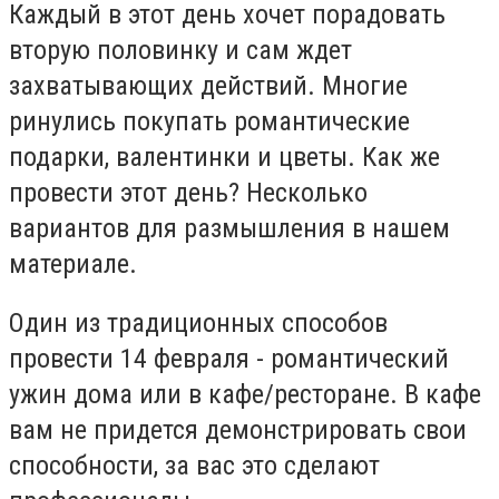
Каждый в этот день хочет порадовать
вторую половинку и сам ждет
захватывающих действий. Многие
ринулись покупать романтические
подарки, валентинки и цветы. Как же
провести этот день? Несколько
вариантов для размышления в нашем
материале.
Один из традиционных способов
провести 14 февраля - романтический
ужин дома или в кафе/ресторане. В кафе
вам не придется демонстрировать свои
способности, за вас это сделают