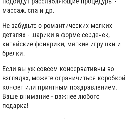
подойдут расслабляющие процедуры -
массаж, спа и др.
Не забудьте о романтических мелких
деталях - шарики в форме сердечек,
китайские фонарики, мягкие игрушки и
брелки.
Если вы уж совсем консервативны во
взглядах, можете ограничиться коробкой
конфет или приятным поздравлением.
Ваше внимание - важнее любого
подарка!