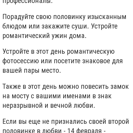
профессионалы.
Порадуйте свою половинку изысканным
блюдом или закажите суши. Устройте
романтический ужин дома.
Устройте в этот день романтическую
фотосессию или посетите знаковое для
вашей пары место.
Также в этот день можно повесить замок
на мосту с вашими именами в знак
неразрывной и вечной любви.
Если вы еще не признались своей второй
половинке в любви - 14 февраля -