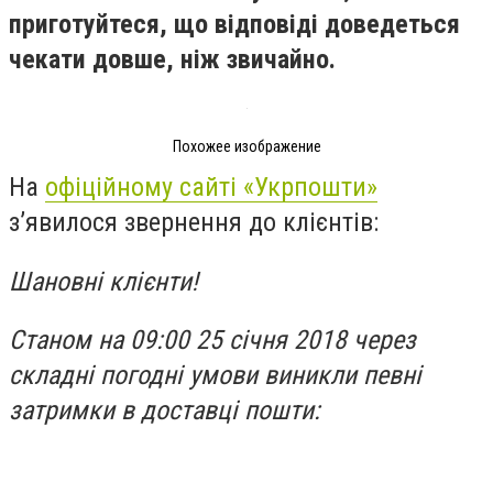
приготуйтеся, що відповіді доведеться
чекати довше, ніж звичайно.
Похожее изображение
На
офіційному сайті «Укрпошти»
зʼявилося звернення до клієнтів:
Шановні клієнти!
Станом на 09:00 25 січня 2018 через
складні погодні умови виникли певні
затримки в доставці пошти: