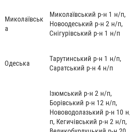
Миколаївський р-н 1 н/п,
Миколаївськ
Новоодеський р-н 2 н/п,
а
Снігурівський р-н 1 н/п
Тарутинський р-н 1 н/п,
Одеська
Саратський р-н 4 н/п
Ізюмський р-н 2 н/п,
Борівський р-н 12 н/п,
Нововодолазький р-н 10 н/
п, Кегичівський р-н 2 н/п,
Великобурлуцький р-н 20