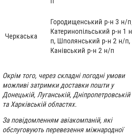
п
Городищенський р-н 3 н/п,
Катеринопільський р-н 1 н
Черкаська
п, Шполянський р-н 2 н/п,
Канівський р-н 2 н/п
Окрім того, через складні погодні умови
можливі затримки доставки пошти у
Донецькій, Луганській, Дніпропетровській
та Харківській областях.
За повідомленням авіакомпаній, які
обслуговують перевезення міжнародної