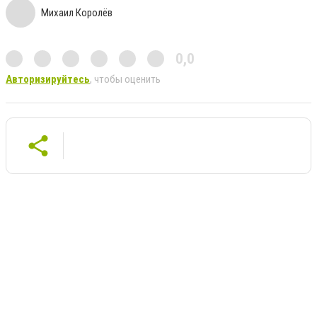
Михаил Королёв
0,0
Авторизируйтесь
, чтобы оценить