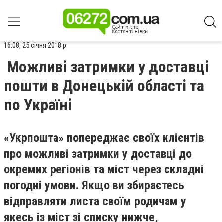
16:08, 25 січня 2018 р.
Можливі затримки у доставці
пошти в Донецькій області та
по Україні
«Укрпошта» попереджає своїх клієнтів
про можливі затримки у доставці до
окремих регіонів та міст через складні
погодні умови. Якщо ви збираєтесь
відправляти листа своїм родичам у
якесь із міст зі списку нижче,