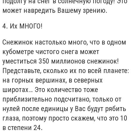
подолгу на снег в солнечную погоду! Это
может навредить Вашему зрению.
4. Их МНОГО!
Снежинок настолько много, что в одном
кубометре чистого снега может
уместиться 350 миллионов снежинок!
Представьте, сколько их по всей планете:
на горных вершинах, в северных
широтах… Это количество тоже
приблизительно подсчитано, только от
нулей после единицы у Вас будут рябить
глаза, поэтому просто скажем, что это 10
в степени 24.