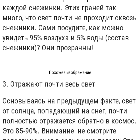
каждой снежинки. Этих граней так
много, что свет почти не проходит сквозь
снежинки. Сами посудите, как можно
увидеть 95% воздуха и 5% воды (состав
снежинки)? Они прозрачны!
Похожее изображение
3. Отражают почти весь свет
Основываясь на предыдущем факте, свет
от солнца, попадающий на снег, почти
полностью отражается обратно в космос.
Это 85-90%. Внимание: не смотрите