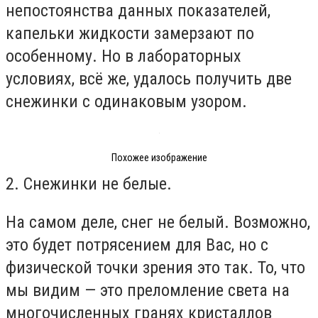
непостоянства данных показателей,
капельки жидкости замерзают по
особенному. Но в лабораторных
условиях, всё же, удалось получить две
снежинки с одинаковым узором.
Похожее изображение
2. Снежинки не белые.
На самом деле, снег не белый. Возможно,
это будет потрясением для Вас, но с
физической точки зрения это так. То, что
мы видим — это преломление света на
многочисленных гранях кристаллов