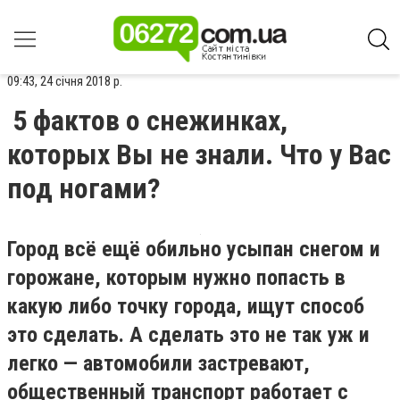
09:43, 24 січня 2018 р.
5 фактов о снежинках,
которых Вы не знали. Что у Вас
под ногами?
Город всё ещё обильно усыпан снегом и
горожане, которым нужно попасть в
какую либо точку города, ищут способ
это сделать. А сделать это не так уж и
легко — автомобили застревают,
общественный транспорт работает с