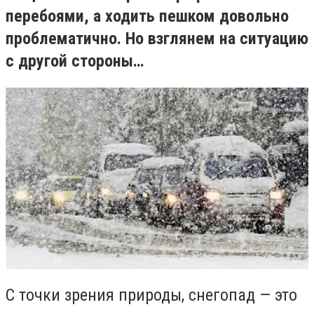
перебоями, а ходить пешком довольно
проблематично. Но взглянем на ситуацию
с другой стороны…
С точки зрения природы, снегопад — это