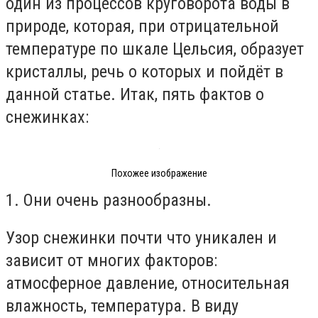
один из процессов круговорота воды в
природе, которая, при отрицательной
температуре по шкале Цельсия, образует
кристаллы, речь о которых и пойдёт в
данной статье. Итак, пять фактов о
снежинках:
Похожее изображение
1. Они очень разнообразны.
Узор снежинки почти что уникален и
зависит от многих факторов:
атмосферное давление, относительная
влажность, температура. В виду