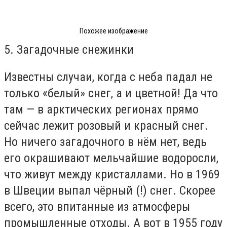
Похожее изображение
5. Загадочные снежинки
Известны случаи, когда с неба падал не
только «белый» снег, а и цветной! Да что
там — в арктических регионах прямо
сейчас лежит розовый и красный снег.
Но ничего загадочного в нём нет, ведь
его окрашивают мельчайшие водоросли,
что живут между кристаллами. Но в 1969
в Швеции выпал чёрный (!) снег. Скорее
всего, это впитанные из атмосферы
промышленные отходы. А вот в 1955 году