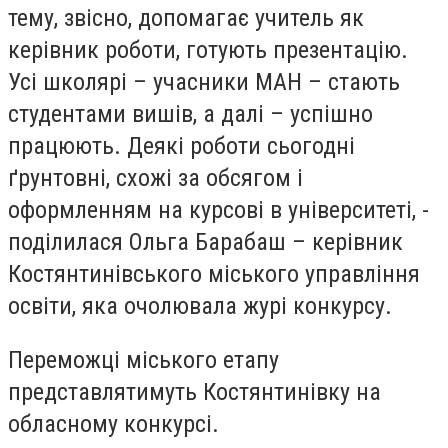
тему, звісно, допомагає учитель як
керівник роботи, готують презентацію.
Усі школярі – учасники МАН – стають
студентами вишів, а далі – успішно
працюють. Деякі роботи сьогодні
ґрунтовні, схожі за обсягом і
оформленням на курсові в університеті, -
поділилася Ольга Барабаш – керівник
Костянтинівського міського управління
освіти, яка очолювала журі конкурсу.
Переможці міського етапу
представлятимуть Костянтинівку на
обласному конкурсі.