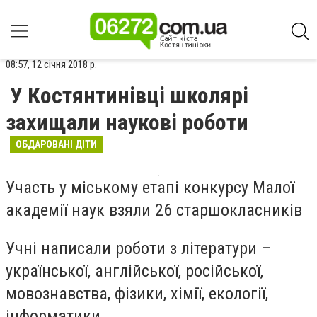
08:57, 12 січня 2018 р.
У Костянтинівці школярі
захищали наукові роботи
ОБДАРОВАНІ ДІТИ
Участь у міському етапі конкурсу Малої
академії наук взяли 26 старшокласників
Учні написали роботи з літератури –
української, англійської, російської,
мовознавства, фізики, хімії, екології,
інформатики.