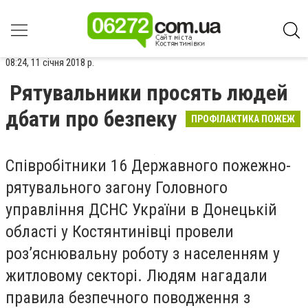
08:24, 11 січня 2018 р.
Рятувальники просять людей
дбати про безпеку
ПРОФІЛАКТИКА ПОЖЕЖ
Співробітники 16 Державного пожежно-
рятувального загону Головного
управління ДСНС України в Донецькій
області у Костянтинівці провели
роз’яснювальну роботу з населенням у
житловому секторі. Людям нагадали
правила безпечного поводження з