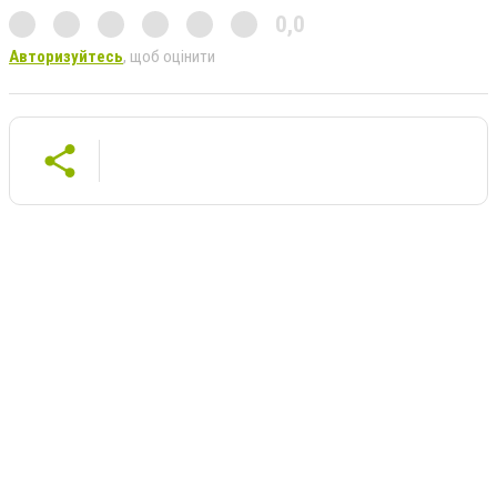
0,0
Авторизуйтесь
, щоб оцінити