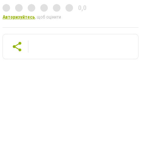
0,0
Авторизуйтесь
, щоб оцінити