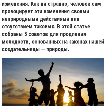
изменения. Как ни странно, человек сам
провоцирует эти изменения своими
неприродными действиями или
отсутствием таковых. В этой статье
собраны 5 советов для продления
молодости, основанных на законах нашей
создательницы — природы.