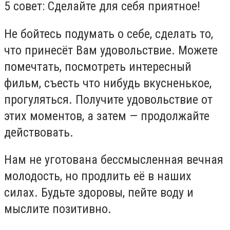
5 совет: Сделайте для себя приятное!
Не бойтесь подумать о себе, сделать то,
что принесёт Вам удовольствие. Можете
помечтать, посмотреть интересный
фильм, съесть что нибудь вкусненькое,
прогуляться. Получите удовольствие от
этих моментов, а затем — продолжайте
действовать.
Нам не уготована бессмысленная вечная
молодость, но продлить её в наших
силах. Будьте здоровы, пейте воду и
мыслите позитивно.