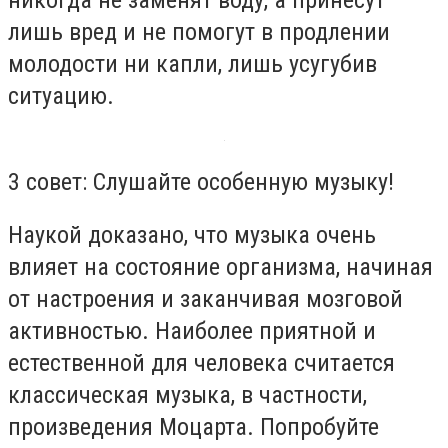
лишь вред и не помогут в продлении
молодости ни капли, лишь усугубив
ситуацию.
3 совет: Слушайте особенную музыку!
Наукой доказано, что музыка очень
влияет на состояние организма, начиная
от настроения и заканчивая мозговой
активностью. Наиболее приятной и
естественной для человека считается
классическая музыка, в частности,
произведения Моцарта. Попробуйте