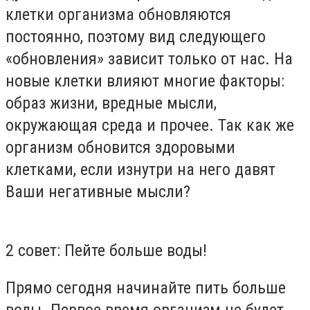
клетки организма обновляются
постоянно, поэтому вид следующего
«обновления» зависит только от нас. На
новые клетки влияют многие факторы:
образ жизни, вредные мысли,
окружающая среда и прочее. Так как же
организм обновится здоровыми
клетками, если изнутри на него давят
Ваши негативные мысли?
2 совет: Пейте больше воды!
Прямо сегодня начинайте пить больше
воды. Первое время организм не будет