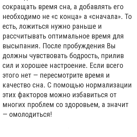
сокращать время сна, а добавлять его
необходимо не «с конца» а «сначала». То
есть, ложиться нужно раньше и
рассчитывать оптимальное время для
высыпания. После пробуждения Вы
должны чувствовать бодрость, прилив
сил и хорошее настроение. Если всего
этого нет — пересмотрите время и
качество сна. С помощью нормализации
этих факторов можно избавиться от
многих проблем со здоровьем, а значит
— омолодиться!