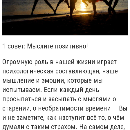
1 совет: Мыслите позитивно!
Огромную роль в нашей жизни играет
психологическая составляющая, наше
мышление и эмоции, которые мы
испытываем. Если каждый день
просыпаться и засыпать с мыслями о
старении, о необратимости времени — Вы
и не заметите, как наступит всё то, о чём
думали с таким страхом. На самом деле,