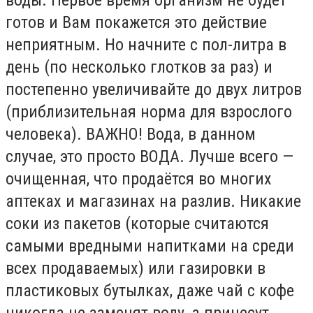
готов и Вам покажется это действие
неприятным. Но начните с пол-литра в
день (по несколько глотков за раз) и
постепенно увеличивайте до двух литров
(приблизительная норма для взрослого
человека). ВАЖНО! Вода, в данном
случае, это просто ВОДА. Лучше всего —
очищенная, что продаётся во многих
аптеках и магазинах на разлив. Никакие
соки из пакетов (которые считаются
самыми вредными напитками на среди
всех продаваемых) или газировки в
пластиковых бутылках, даже чай с кофе
никогда не заменят воду, а принесут