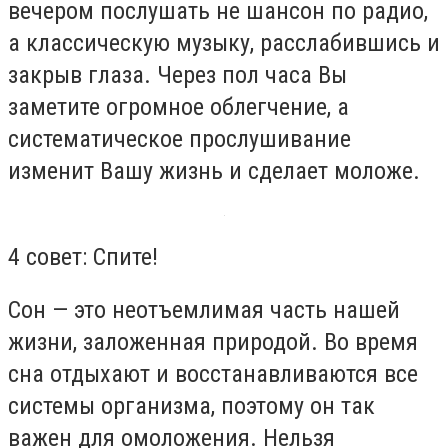
вечером послушать не шансон по радио,
а классическую музыку, расслабившись и
закрыв глаза. Через пол часа Вы
заметите огромное облегчение, а
систематическое прослушивание
изменит Вашу жизнь и сделает моложе.
4 совет: Спите!
Сон — это неотъемлимая часть нашей
жизни, заложенная природой. Во время
сна отдыхают и восстанавливаются все
системы организма, поэтому он так
важен для омоложения. Нельзя