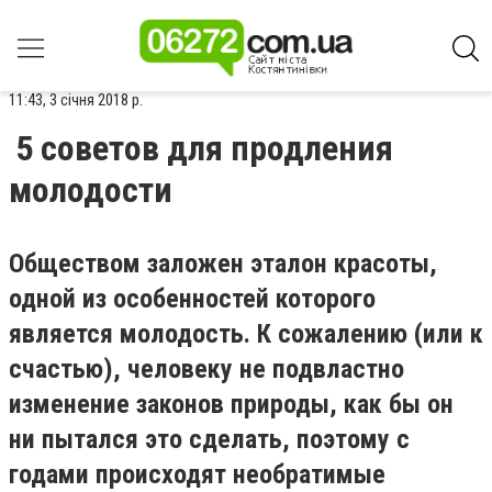
11:43, 3 січня 2018 р.
5 советов для продления
молодости
Обществом заложен эталон красоты,
одной из особенностей которого
является молодость. К сожалению (или к
счастью), человеку не подвластно
изменение законов природы, как бы он
ни пытался это сделать, поэтому с
годами происходят необратимые