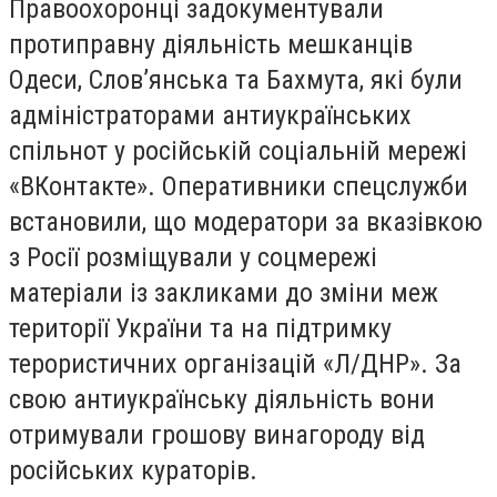
Правоохоронці задокументували
протиправну діяльність мешканців
Одеси, Слов’янська та Бахмута, які були
адміністраторами антиукраїнських
спільнот у російській соціальній мережі
«ВКонтакте». Оперативники спецслужби
встановили, що модератори за вказівкою
з Росії розміщували у соцмережі
матеріали із закликами до зміни меж
території України та на підтримку
терористичних організацій «Л/ДНР». За
свою антиукраїнську діяльність вони
отримували грошову винагороду від
російських кураторів.