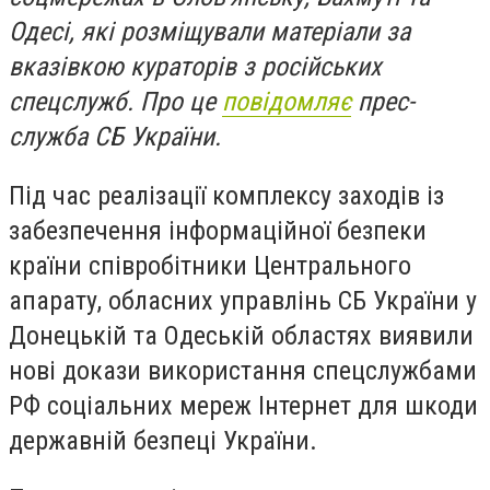
Одесі, які розміщували матеріали за
вказівкою кураторів з російських
спецслужб. Про це
повідомляє
прес-
служба СБ України.
Під час реалізації комплексу заходів із
забезпечення інформаційної безпеки
країни співробітники Центрального
апарату, обласних управлінь СБ України у
Донецькій та Одеській областях виявили
нові докази використання спецслужбами
РФ соціальних мереж Інтернет для шкоди
державній безпеці України.