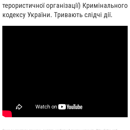
терористичної організації) Кримінального
кодексу України. Тривають слідчі дії.