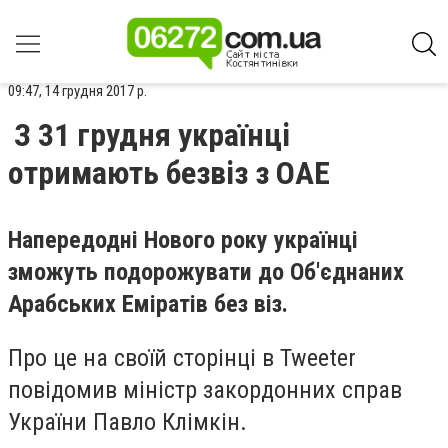
09:47, 14 грудня 2017 р.
З 31 грудня українці
отримають безвіз з ОАЕ
Напередодні Нового року українці
зможуть подорожувати до Об'єднаних
Арабських Еміратів без віз.
Про це на своїй сторінці в Tweeter
повідомив міністр закордонних справ
України Павло Клімкін.