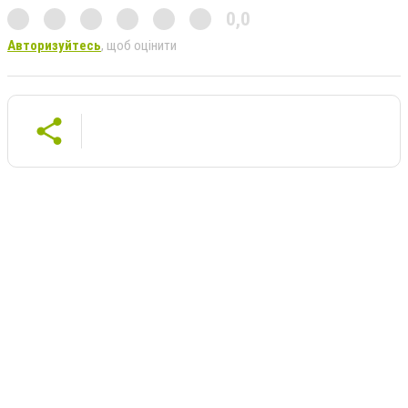
0,0
Авторизуйтесь
, щоб оцінити