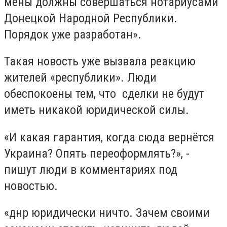
мены должны совершаться нотариусами
Донецкой Народной Республики.
Порядок уже разработан».
Такая новость уже вызвала реакцию
жителей «республики». Люди
обеспокоены тем, что сделки не будут
иметь никакой юридической силы.
«И какая гарантия, когда сюда вернётся
Украина? Опять переоформлять?», -
пишут люди в комментариях под
новостью.
«днр юридически ничто. Зачем своими