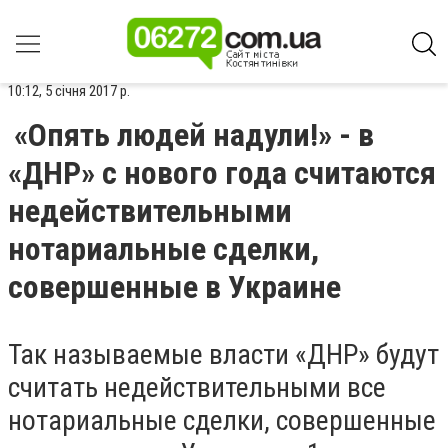
10:12, 5 січня 2017 р.
«Опять людей надули!» - в
«ДНР» с нового года считаются
недействительными
нотариальные сделки,
совершенные в Украине
Так называемые власти «ДНР» будут
считать недействительными все
нотариальные сделки, совершенные