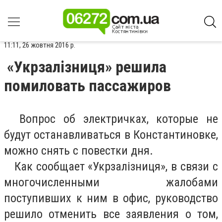
11:11, 26 жовтня 2016 р.
«Укрзалізниця» решила
помиловать пассажиров
Вопрос об электричках, которые не
будут останавливаться в Константиновке,
можно снять с повестки дня.
Как сообщает «Укрзалізниця», в связи с
многочисленными жалобами
поступивших к ним в офис, руководство
решило отменить все заявления о том,