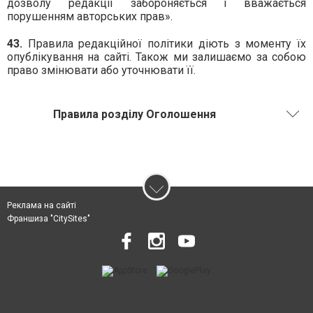
дозволу редакції забороняється і вважається
порушенням авторських прав».
43.
Правила редакційної політики діють з моменту їх
опублікування на сайті. Також ми залишаємо за собою
право змінювати або уточнювати її.
Правила розділу Оголошення
Реклама на сайті
Франшиза "CitySites"