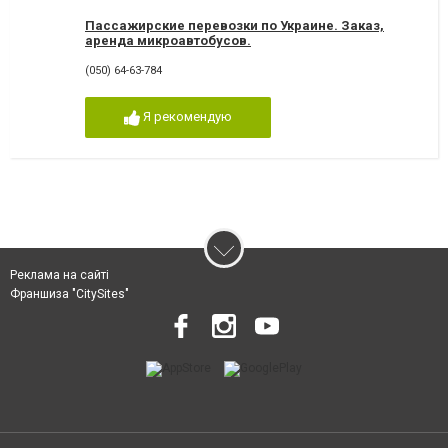
Пассажирские перевозки по Украине. Заказ,
аренда микроавтобусов.
(050) 64-63-784
Я рекомендую
Реклама на сайті
Франшиза "CitySites"